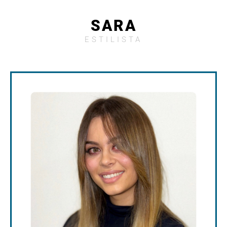
SARA
ESTILISTA