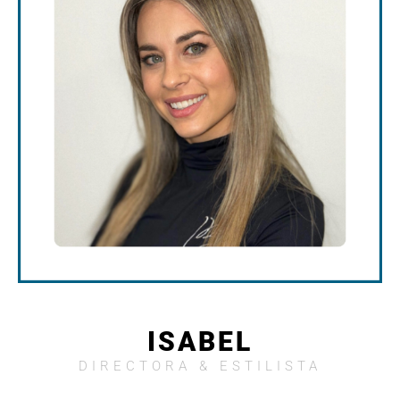
ISABEL
DIRECTORA & ESTILISTA