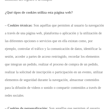
¿Qué tipos de cookies utiliza esta página web?
– Cookies técnicas:
Son aquéllas que permiten al usuario la navegación
a través de una página web, plataforma o aplicación y la utilización de
las diferentes opciones o servicios que en ella existan como, por
ejemplo, controlar el tráfico y la comunicación de datos, identificar la
sesión, acceder a partes de acceso restringido, recordar los elementos
que integran un pedido, realizar el proceso de compra de un pedido,
realizar la solicitud de inscripción o participación en un evento, utilizar
elementos de seguridad durante la navegación, almacenar contenidos
para la difusión de videos o sonido o compartir contenidos a través de
redes sociales.
– Cookies de personalización:
Son aquéllas que permiten al usuario