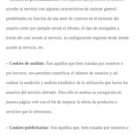
acceder al servicio con algunas características de carácter general
predefinidas en función de una serie de criterios en el terminal del
usuario como por ejemplo serian el idioma, el tipo de navegador a
través del cual accede al servicio, la configuración regional desde donde
accede al servicio, etc.
– Cookies de análisis:
Son aquéllas que bien tratadas por nosotros o
por terceros, nos permiten cuantificar el número de usuarios y así
realizar la medición y análisis estadístico de la utilización que hacen los
usuarios del servicio ofertado. Para ello se analiza su navegación en
nuestra página web con el fin de mejorar la oferta de productos o
servicios que le ofrecemos.
– Cookies publicitarias:
Son aquéllas que, bien tratadas por nosotros o