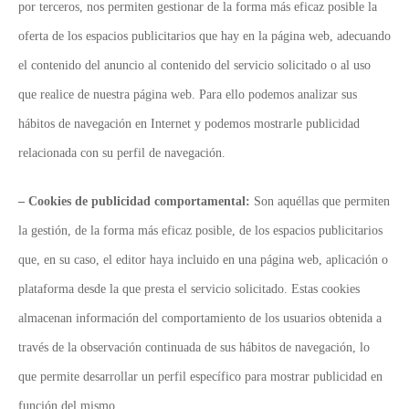
por terceros, nos permiten gestionar de la forma más eficaz posible la
oferta de los espacios publicitarios que hay en la página web, adecuando
el contenido del anuncio al contenido del servicio solicitado o al uso
que realice de nuestra página web. Para ello podemos analizar sus
hábitos de navegación en Internet y podemos mostrarle publicidad
relacionada con su perfil de navegación.
– Cookies de publicidad comportamental:
Son aquéllas que permiten
la gestión, de la forma más eficaz posible, de los espacios publicitarios
que, en su caso, el editor haya incluido en una página web, aplicación o
plataforma desde la que presta el servicio solicitado. Estas cookies
almacenan información del comportamiento de los usuarios obtenida a
través de la observación continuada de sus hábitos de navegación, lo
que permite desarrollar un perfil específico para mostrar publicidad en
función del mismo.