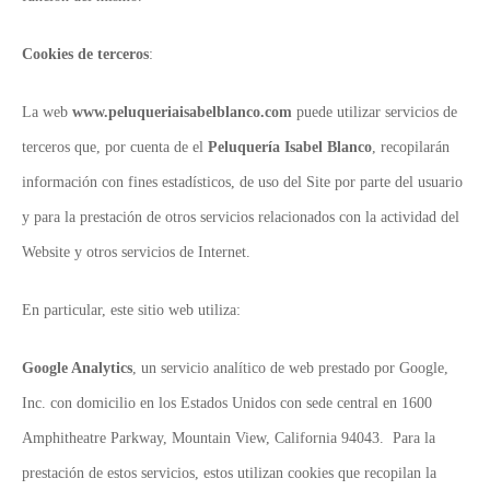
Cookies de terceros
:
La web
www.peluqueriaisabelblanco.com
puede utilizar servicios de
terceros que, por cuenta de el
Peluquería Isabel Blanco
, recopilarán
información con fines estadísticos, de uso del Site por parte del usuario
y para la prestación de otros servicios relacionados con la actividad del
Website y otros servicios de Internet.
En particular, este sitio web utiliza:
Google Analytics
, un servicio analítico de web prestado por Google,
Inc. con domicilio en los Estados Unidos con sede central en 1600
Amphitheatre Parkway, Mountain View, California 94043. Para la
prestación de estos servicios, estos utilizan cookies que recopilan la