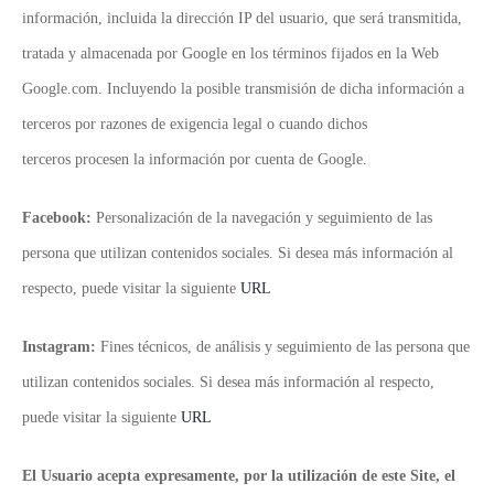
información, incluida la dirección IP del usuario, que será transmitida,
tratada y almacenada por Google en los términos fijados en la Web
Google.com. Incluyendo la posible transmisión de dicha información a
terceros por razones de exigencia legal o cuando dichos
terceros procesen la información por cuenta de Google.
Facebook:
Personalización de la navegación y seguimiento de las
persona que utilizan contenidos sociales. Si desea más información al
respecto, puede visitar la siguiente
URL
Instagram:
Fines técnicos, de análisis y seguimiento de las persona que
utilizan contenidos sociales. Si desea más información al respecto,
puede visitar la siguiente
URL
El Usuario acepta expresamente, por la utilización de este Site, el