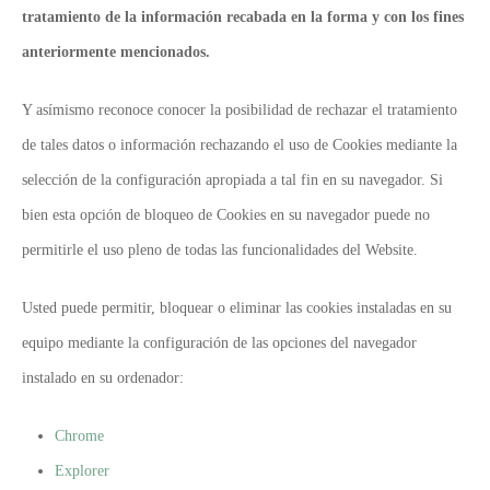
tratamiento de la información recabada en la forma y con los fines
anteriormente mencionados.
Y asímismo reconoce conocer la posibilidad de rechazar el tratamiento
de tales datos o información rechazando el uso de Cookies mediante la
selección de la configuración apropiada a tal fin en su navegador. Si
bien esta opción de bloqueo de Cookies en su navegador puede no
permitirle el uso pleno de todas las funcionalidades del Website.
Usted puede permitir, bloquear o eliminar las cookies instaladas en su
equipo mediante la configuración de las opciones del navegador
instalado en su ordenador:
Chrome
Explorer