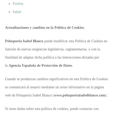
Firefox
Safari
Actualizaciones y cambios en la Política de Cookies.
Peluquería Isabel Blanco
puede modificar esta Política de Cookies en
función de nuevas exigencias legislativas, reglamentarias, o con la
finalidad de adaptar dicha política a las instrucciones dictadas por
la
Agencia Española de Protección de Datos
.
Cuando se produzcan cambios significativos en esta Política de Cookies
se comunicará al usuario mediante un aviso informativo en la página
web de Peluquería Isabel Blanco (
www.peluqueriaisabelblanco.com
).
Si tiene dudas sobre esta política de cookies, puede contactar con