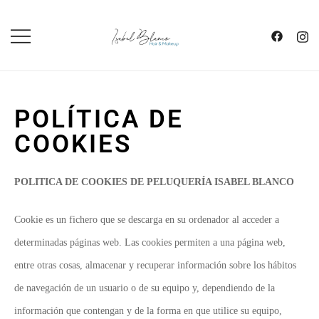
SALÓN DE PELUQUERÍA Y
ISABEL BLANCO
MAQUILLAJE
POLÍTICA DE
COOKIES
POLITICA DE COOKIES DE PELUQUERÍA ISABEL BLANCO
Cookie es un fichero que se descarga en su ordenador al acceder a
determinadas páginas web. Las cookies permiten a una página web,
entre otras cosas, almacenar y recuperar información sobre los hábitos
de navegación de un usuario o de su equipo y, dependiendo de la
información que contengan y de la forma en que utilice su equipo,