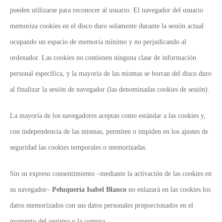
pueden utilizarse para reconocer al usuario. El navegador del usuario
memoriza cookies en el disco duro solamente durante la sesión actual
ocupando un espacio de memoria mínimo y no perjudicando al
ordenador. Las cookies no contienen ninguna clase de información
personal específica, y la mayoría de las mismas se borran del disco duro
al finalizar la sesión de navegador (las denominadas cookies de sesión).
La mayoría de los navegadores aceptan como estándar a las cookies y,
con independencia de las mismas, permiten o impiden en los ajustes de
seguridad las cookies temporales o memorizadas.
Sin su expreso consentimiento –mediante la activación de las cookies en
su navegador–
Peluquería Isabel Blanco
no enlazará en las cookies los
datos memorizados con sus datos personales proporcionados en el
momento del registro o la compra.