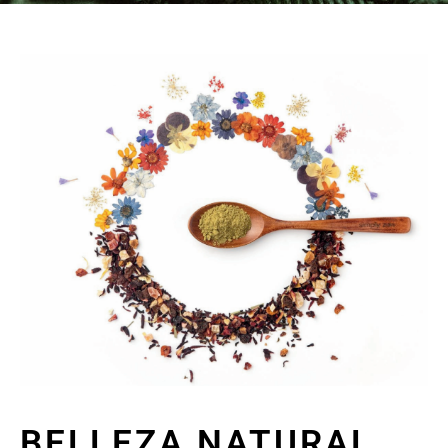
BELLEZA NATURAL