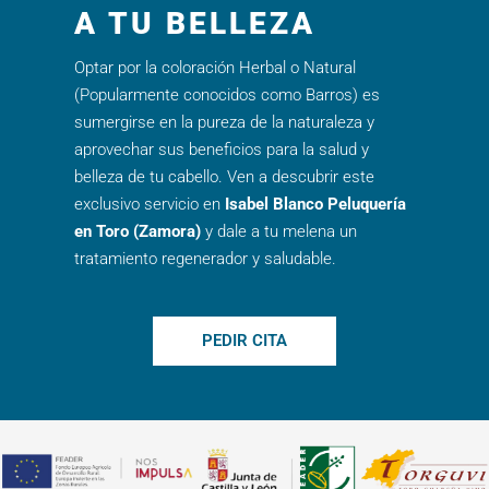
A TU BELLEZA
Optar por la coloración Herbal o Natural
(Popularmente conocidos como Barros) es
sumergirse en la pureza de la naturaleza y
aprovechar sus beneficios para la salud y
belleza de tu cabello. Ven a descubrir este
exclusivo servicio en
Isabel Blanco Peluquería
en Toro (Zamora)
y dale a tu melena un
tratamiento regenerador y saludable.
PEDIR CITA