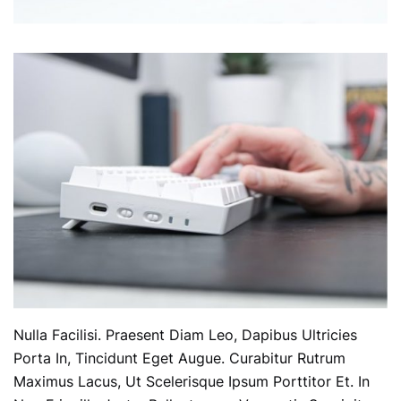
Nulla Facilisi. Praesent Diam Leo, Dapibus Ultricies
Porta In, Tincidunt Eget Augue. Curabitur Rutrum
Maximus Lacus, Ut Scelerisque Ipsum Porttitor Et. In