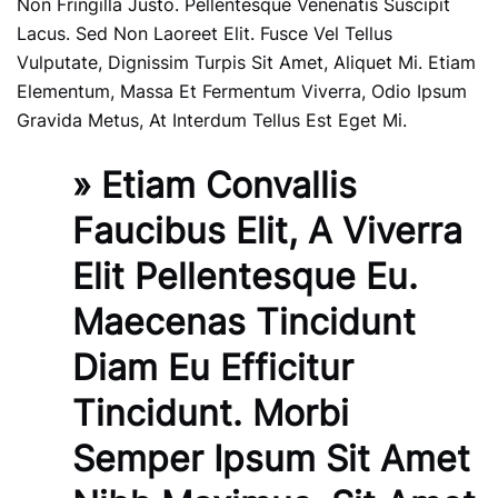
Non Fringilla Justo. Pellentesque Venenatis Suscipit
Lacus. Sed Non Laoreet Elit. Fusce Vel Tellus
Vulputate, Dignissim Turpis Sit Amet, Aliquet Mi. Etiam
Elementum, Massa Et Fermentum Viverra, Odio Ipsum
Gravida Metus, At Interdum Tellus Est Eget Mi.
» Etiam Convallis
Faucibus Elit, A Viverra
Elit Pellentesque Eu.
Maecenas Tincidunt
Diam Eu Efficitur
Tincidunt. Morbi
Semper Ipsum Sit Amet