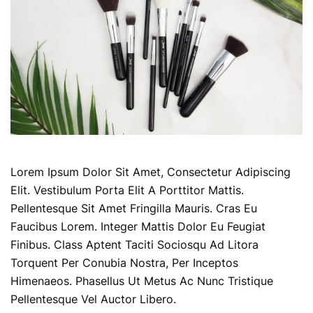
Lorem Ipsum Dolor Sit Amet, Consectetur Adipiscing
Elit. Vestibulum Porta Elit A Porttitor Mattis.
Pellentesque Sit Amet Fringilla Mauris. Cras Eu
Faucibus Lorem. Integer Mattis Dolor Eu Feugiat
Finibus. Class Aptent Taciti Sociosqu Ad Litora
Torquent Per Conubia Nostra, Per Inceptos
Himenaeos. Phasellus Ut Metus Ac Nunc Tristique
Pellentesque Vel Auctor Libero.