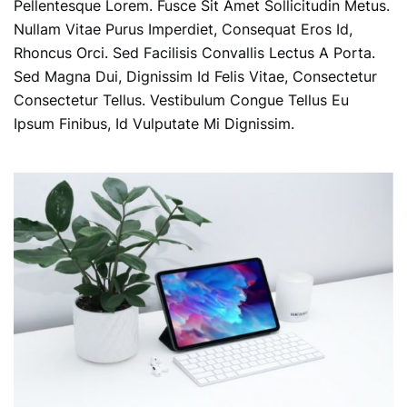
Pellentesque Lorem. Fusce Sit Amet Sollicitudin Metus.
Nullam Vitae Purus Imperdiet, Consequat Eros Id,
Rhoncus Orci. Sed Facilisis Convallis Lectus A Porta.
Sed Magna Dui, Dignissim Id Felis Vitae, Consectetur
Consectetur Tellus. Vestibulum Congue Tellus Eu
Ipsum Finibus, Id Vulputate Mi Dignissim.